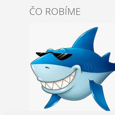
ČO ROBÍME