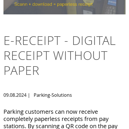
E-RECEIPT - DIGITAL
RECEIPT WITHOUT
PAPER
09.08.2024
|
Parking-Solutions
Parking customers can now receive
completely paperless receipts from pay
stations. By scanning a QR code on the pay