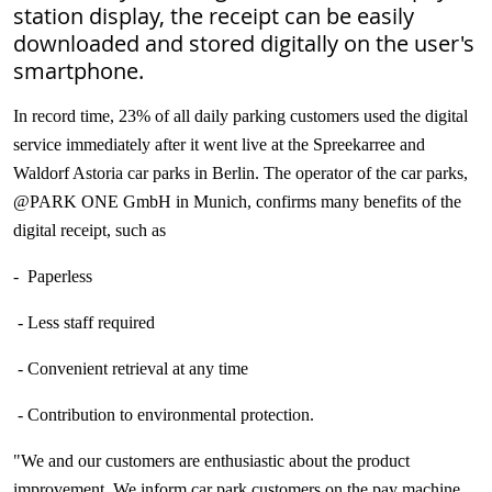
station display, the receipt can be easily
downloaded and stored digitally on the user's
smartphone.
In record time, 23% of all daily parking customers used the digital
service immediately after it went live at the Spreekarree and
Waldorf Astoria car parks in Berlin. The operator of the car parks,
@PARK ONE GmbH in Munich, confirms many benefits of the
digital receipt, such as
- Paperless
- Less staff required
- Convenient retrieval at any time
- Contribution to environmental protection.
"We and our customers are enthusiastic about the product
improvement. We inform car park customers on the pay machine