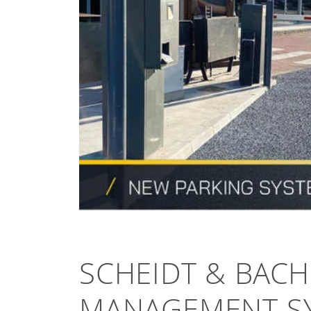
SCHEIDT & BACH
MANAGEMENT SY