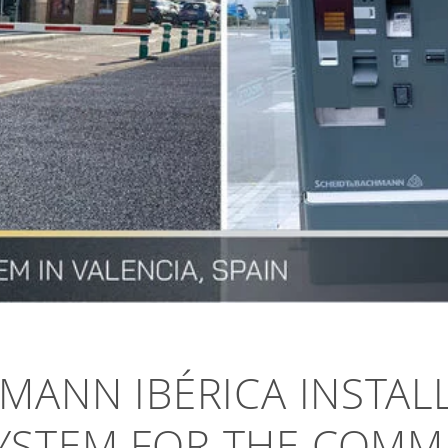
MANN IBÉRICA INSTAL
STEM FOR THE COMME