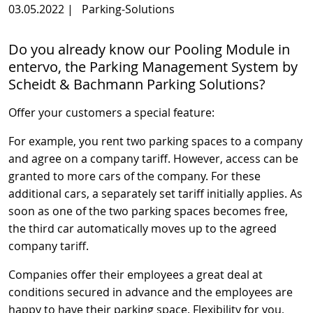
03.05.2022
|
Parking-Solutions
Do you already know our Pooling Module in
entervo, the Parking Management System by
Scheidt & Bachmann Parking Solutions?
Offer your customers a special feature:
For example, you rent two parking spaces to a company
and agree on a company tariff. However, access can be
granted to more cars of the company. For these
additional cars, a separately set tariff initially applies. As
soon as one of the two parking spaces becomes free,
the third car automatically moves up to the agreed
company tariff.
Companies offer their employees a great deal at
conditions secured in advance and the employees are
happy to have their parking space. Flexibility for you,